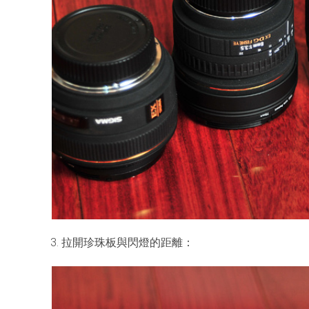
3. 拉開珍珠板與閃燈的距離：