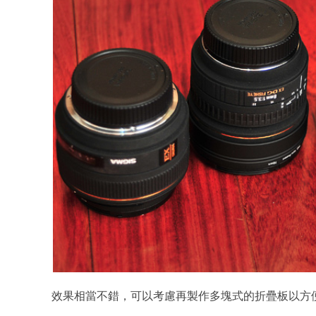
效果相當不錯，可以考慮再製作多塊式的折疊板以方