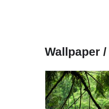
Wallpaper / 