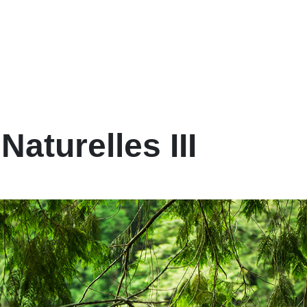
Naturelles III