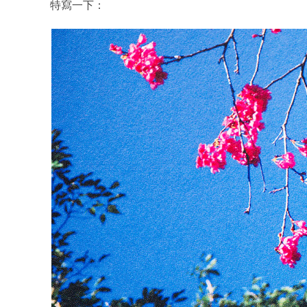
特寫一下：