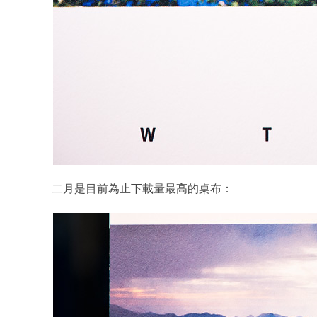
二月是目前為止下載量最高的桌布：