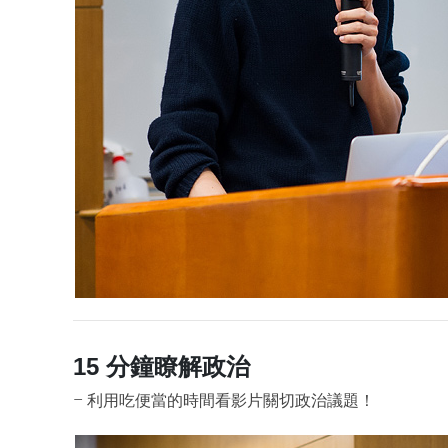
15 分鐘瞭解政治
– 利用吃便當的時間看影片關切政治議題！