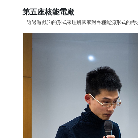
第五座核能電廠
– 透過遊戲(?)的形式來理解國家對各種能源形式的需