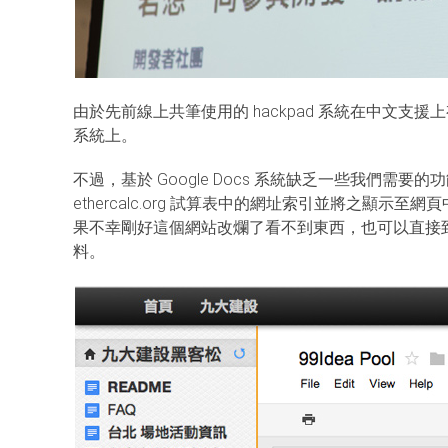
由於先前線上共筆使用的 hackpad 系統在中文支援上有些
系統上。
不過，基於 Google Docs 系統缺乏一些我們需要的功能，c
ethercalc.org 試算表中的網址索引並將之顯示至
果不幸剛好這個網站改爛了看不到東西，也可以直接
料。