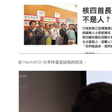
於 Hackath2n 分享時還是線稿的狀況：