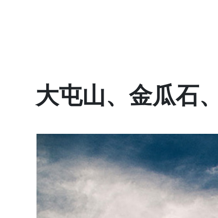
大屯山、金瓜石