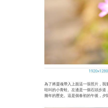
1920×1280
為了將靈魂帶入上面這一張照片，我要
哇叫的小青蛙。左邊是一個石頭步道
幾年的歷史。這是個春初的午後，夕