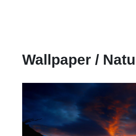
Wallpaper / Natur