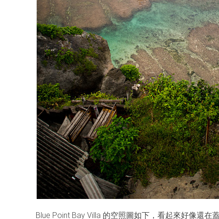
Blue Point Bay Villa 的空照圖如下，看起來好像還