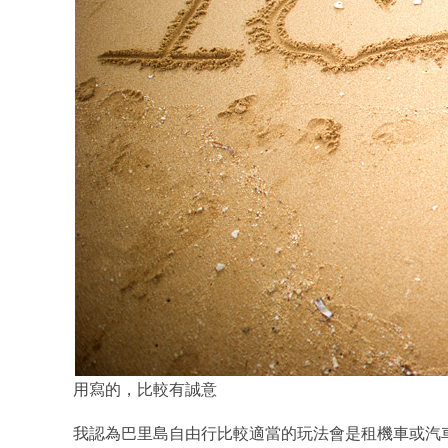
用寫的，比較有誠意
我認為巴里島自由行比較適當的玩法會是租機車或汽