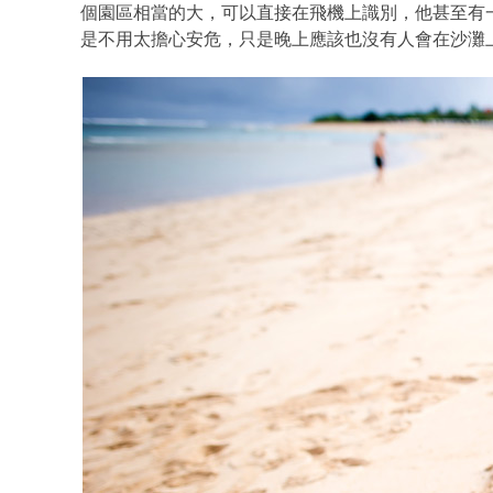
個園區相當的大，可以直接在飛機上識別，他甚至有
是不用太擔心安危，只是晚上應該也沒有人會在沙灘