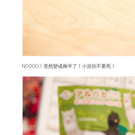
NOOOO！竟然變成兩半了！小泥你不要死！