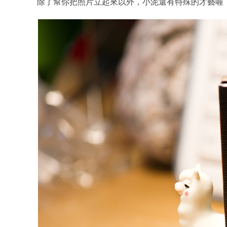
除了幫你把照片立起來以外，小泥還有特殊的才藝喔