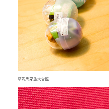
草泥馬家族大合照