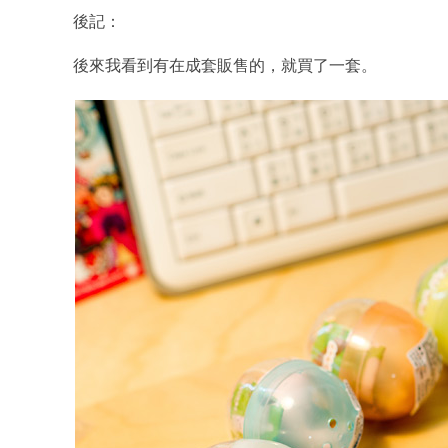
後記：
後來我看到有在成套販售的，就買了一套。