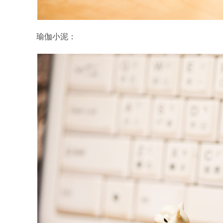
瑜伽小泥：