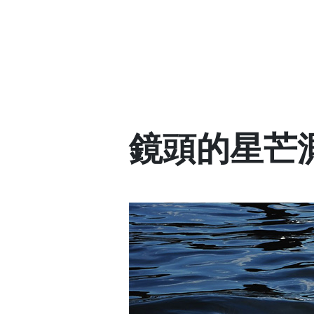
鏡頭的星芒