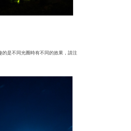
趣的是不同光圈時有不同的效果，請注