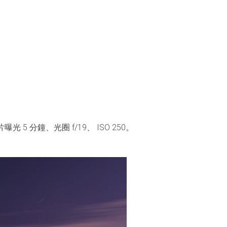
分鐘、光圈 f/19、 ISO 250。