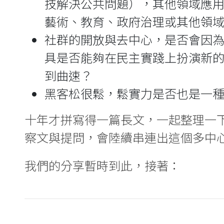
技解決公共問題），其他領域應
藝術、教育、政府治理或其他領
社群的開放與去中心，是否會因為
具是否能夠在民主實踐上扮演新的
到曲速？
黑客松很鬆，鬆實力是否也是一
十年才拼寫得一篇長文，一起整理一下記
察文與提問，會陸續串連出這個多中
我們的分享暫時到此，接著：