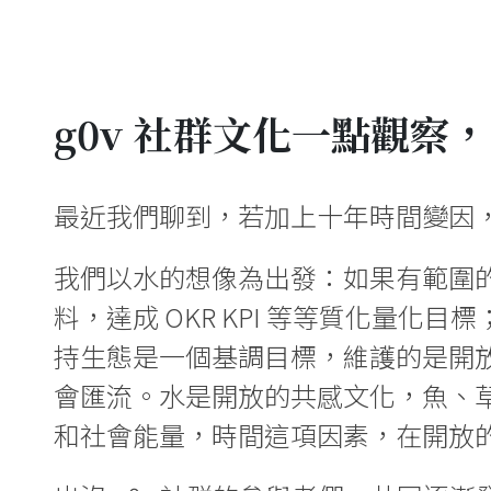
g0v 社群文化一點觀察，
最近我們聊到，若加上十年時間變因，如
我們以水的想像為出發：如果有範圍
料，達成 OKR KPI 等等質化量化目
持生態是一個基調目標，維護的是開
會匯流。水是開放的共感文化，魚、
和社會能量，時間這項因素，在開放