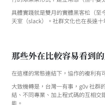
具體實踐就是雙月的實體黑客松（至
天室（slack）。社群文化也在長達
那些外在比較容易看到的
在這樣的常態連結下，協作的複利有
大致機轉是，台灣一有事，g0v 社
結、不同專業、加上程式碼的互相交
能。