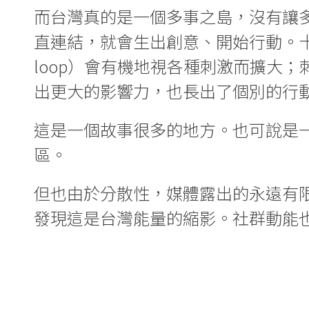
而台灣真的是一個多事之島，沒有讓
直連結，就會生出創意、開始行動。十年來
loop）會有機地視各種刺激而擴大
出更大的影響力，也長出了個別的行
這是一個故事很多的地方。也可說是
區。
但也由於分散性，媒體露出的永遠有
發現這是台灣能量的縮影。社群動能