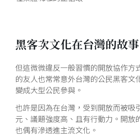
黑客次文化在台灣的故事
但這微微違反一般習慣的開放協作方
的友人也常常意外台灣的公民黑客文
變成大型公民參與。
也許是因為在台灣，受到開放而被吸引來
元、議題強度高、且有行動力。開放
也偶有滲透進主流文化。