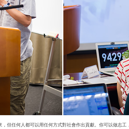
來，但任何人都可以用任何方式對社會作出貢獻。你可以做志工