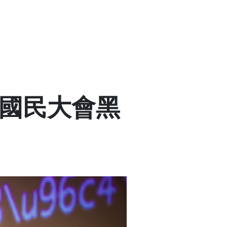
四次國民大會黑