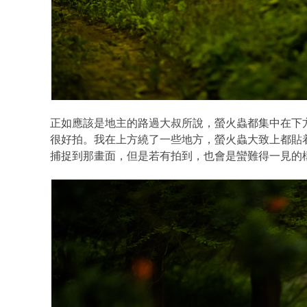
正如應該是地主的路過大叔所說，螢火蟲都集中在下
很好拍。我在上方繞了一些地方，螢火蟲大致上都貼
捕捉到那畫面，但是若有拍到，也會是蠻難得一見的