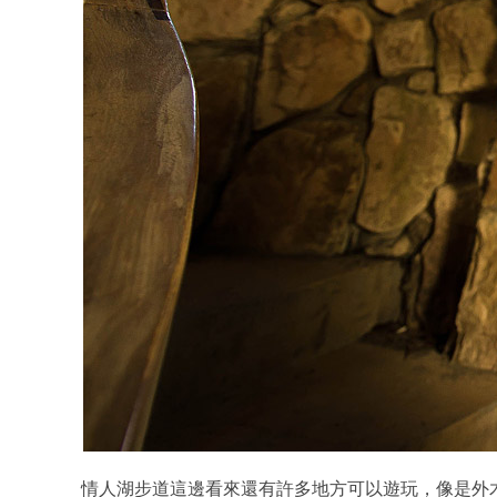
情人湖步道這邊看來還有許多地方可以遊玩，像是外