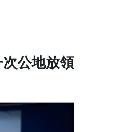
府第一次公地放領