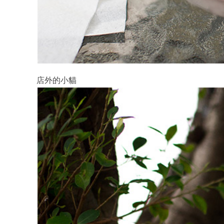
店外的小貓