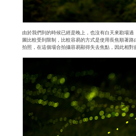
由於我們到的時候已經是晚上，也沒有白天來勘場過
圖比較受到限制，比較容易的方式是使用長焦順著路由
拍照，在這個場合拍攝容易顯得失去焦點，因此相對