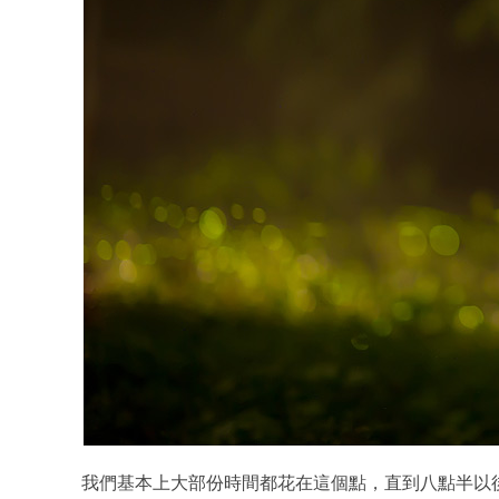
我們基本上大部份時間都花在這個點，直到八點半以