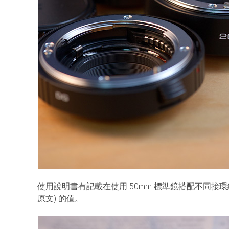
使用說明書有記載在使用 50mm 標準鏡搭配不同接環組合時
原文) 的值。