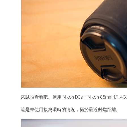
來試拍看看吧。使用 Nikon D3s + Nikon 85mm f/1.4
這是未使用接寫環時的情況，攝於最近對焦距離。