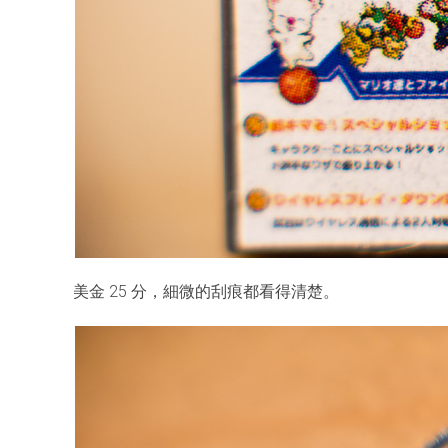
美金 25 分，細微的刮痕都看得清楚。