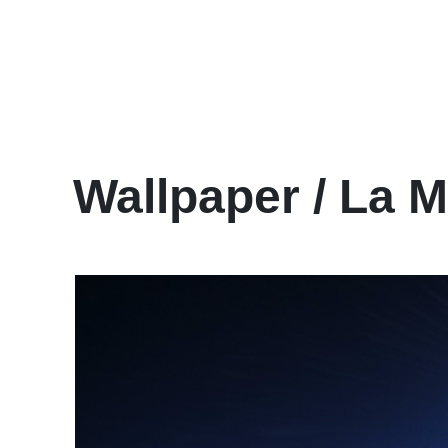
Wallpaper / La M