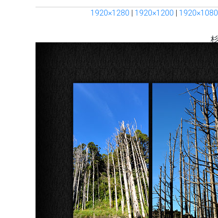
1920×1280
|
1920×1200
|
1920×1080
杉