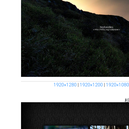
1920×1280
|
1920×1200
|
1920×1080
杉