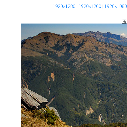
1920×1280
|
1920×1200
|
1920×1080
玉