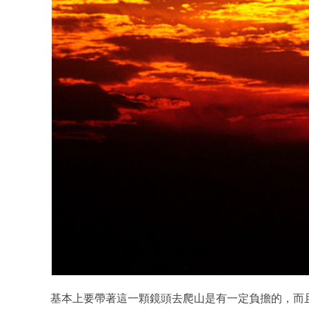
基本上要帶著這一顆鏡頭去爬山是有一定負擔的，而