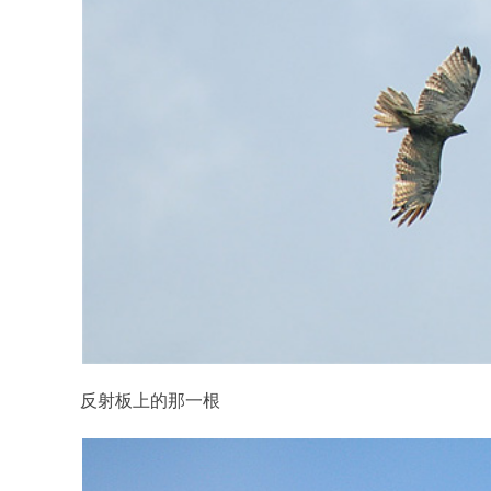
反射板上的那一根