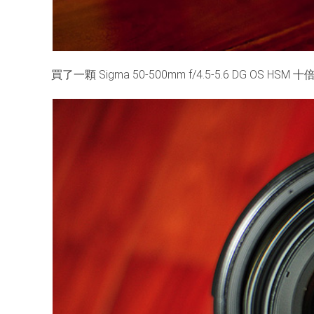
買了一顆 Sigma 50-500mm f/4.5-5.6 DG OS HSM