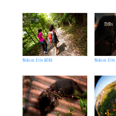
Nikon D3s 試拍