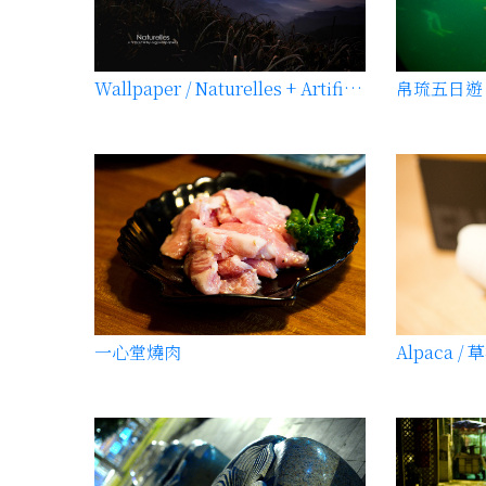
Wallpaper / Naturelles + Artificielle
帛琉五日遊
一心堂燒肉
Alpaca 