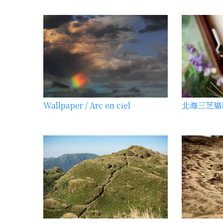
Wallpaper / Arc en ciel
北海三芝貓