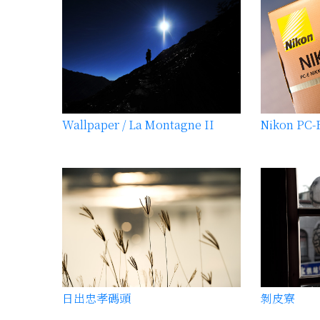
Wallpaper / La Montagne II
日出忠孝碼頭
剝皮寮